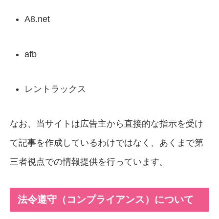
A8.net
afb
レントラックス
なお、当サイトは広告主から直接的な指示を受け
て記事を作成しているわけではなく、あくまで第
三者視点での情報提供を行っています。
法令遵守（コンプライアンス）について