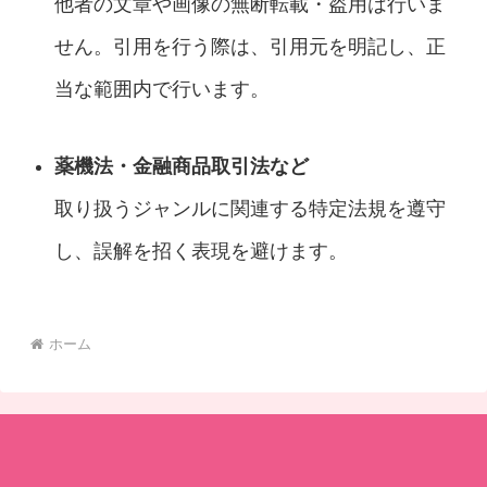
他者の文章や画像の無断転載・盗用は行いま
せん。引用を行う際は、引用元を明記し、正
当な範囲内で行います。
薬機法・金融商品取引法など
取り扱うジャンルに関連する特定法規を遵守
し、誤解を招く表現を避けます。
ホーム