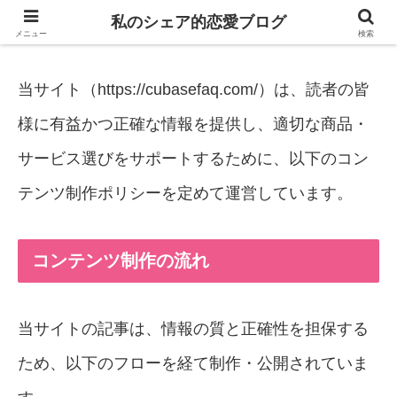
私のシェア的恋愛ブログ
私のシェア的恋愛ブログ
メニュー
検索
当サイト（https://cubasefaq.com/
）
は、読者の皆
様に有益かつ正確な情報を提供し、適切な商品・
サービス選びをサポートするために、以下のコン
テンツ制作ポリシーを定めて運営しています。
コンテンツ制作の流れ
当サイトの記事は、情報の質と正確性を担保する
ため、以下のフローを経て制作・公開されていま