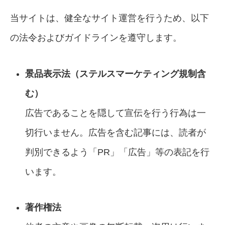
当サイトは、健全なサイト運営を行うため、以下
の法令およびガイドラインを遵守します。
景品表示法（ステルスマーケティング規制含
む）
広告であることを隠して宣伝を行う行為は一
切行いません。広告を含む記事には、読者が
判別できるよう「PR」「広告」等の表記を行
います。
著作権法