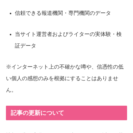
信頼できる報道機関・専門機関のデータ
当サイト運営者およびライターの実体験・検
証データ
※インターネット上の不確かな噂や、信憑性の低
い個人の感想のみを根拠にすることはありませ
ん。
記事の更新について