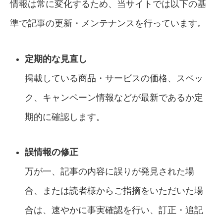
情報は常に変化するため、当サイトでは以下の基
準で記事の更新・メンテナンスを行っています。
定期的な見直し
掲載している商品・サービスの価格、スペッ
ク、キャンペーン情報などが最新であるか定
期的に確認します。
誤情報の修正
万が一、記事の内容に誤りが発見された場
合、または読者様からご指摘をいただいた場
合は、速やかに事実確認を行い、訂正・追記