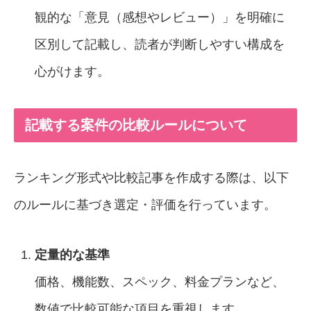
観的な「意見（感想やレビュー）」を明確に
区別して記載し、読者が判断しやすい構成を
心がけます。
記載する案件の比較ルールについて
ランキング形式や比較記事を作成する際は、以下
のルールに基づき選定・評価を行っています。
定量的な基準
価格、機能数、スペック、料金プランなど、
数値で比較可能な項目を重視します。