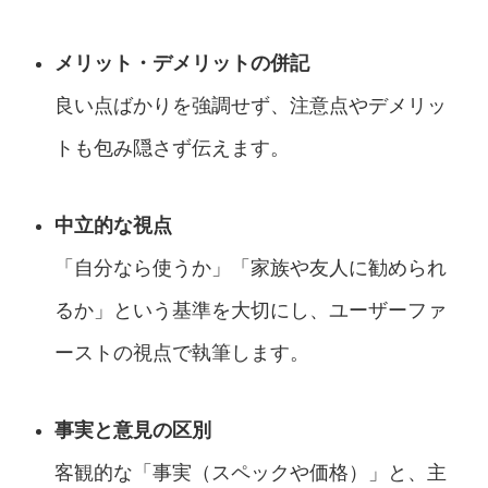
メリット・デメリットの併記
良い点ばかりを強調せず、注意点やデメリッ
トも包み隠さず伝えます。
中立的な視点
「自分なら使うか」「家族や友人に勧められ
るか」という基準を大切にし、ユーザーファ
ーストの視点で執筆します。
事実と意見の区別
客観的な「事実（スペックや価格）」と、主