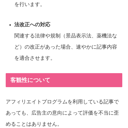
を行います。
法改正への対応
関連する法律や規制（景品表示法、薬機法な
ど）の改正があった場合、速やかに記事内容
を適合させます。
客観性について
アフィリエイトプログラムを利用している記事で
あっても、広告主の意向によって評価を不当に歪
めることはありません。