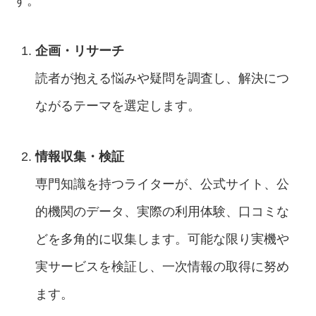
す。
企画・リサーチ
読者が抱える悩みや疑問を調査し、解決につ
ながるテーマを選定します。
情報収集・検証
専門知識を持つライターが、公式サイト、公
的機関のデータ、実際の利用体験、口コミな
どを多角的に収集します。可能な限り実機や
実サービスを検証し、一次情報の取得に努め
ます。