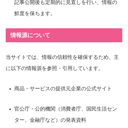
記事公開後も定期的に見直しを行い、情報の
鮮度を保ちます。
情報源について
当サイトでは、情報の信頼性を確保するため、主
に以下の情報源を参照・引用しています。
商品・サービスの提供元企業の公式サイト
官公庁・公的機関（消費者庁、国民生活セン
ター、金融庁など）の発表資料