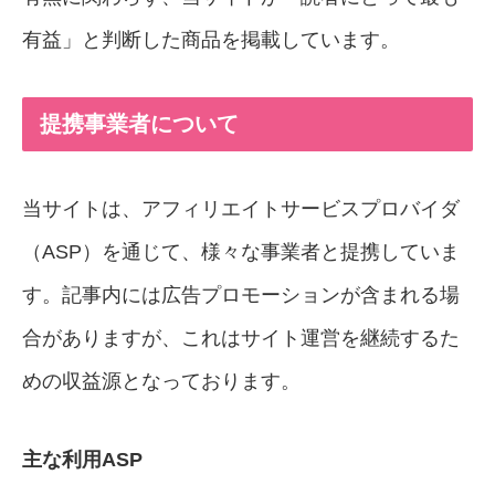
有益」と判断した商品を掲載しています。
提携事業者について
当サイトは、アフィリエイトサービスプロバイダ
（ASP）を通じて、様々な事業者と提携していま
す。記事内には広告プロモーションが含まれる場
合がありますが、これはサイト運営を継続するた
めの収益源となっております。
主な利用ASP