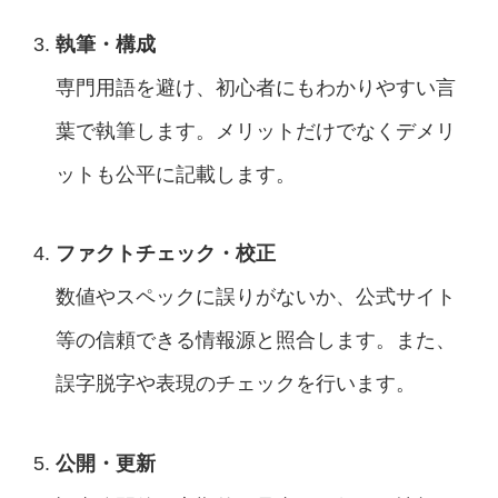
執筆・構成
専門用語を避け、初心者にもわかりやすい言
葉で執筆します。メリットだけでなくデメリ
ットも公平に記載します。
ファクトチェック・校正
数値やスペックに誤りがないか、公式サイト
等の信頼できる情報源と照合します。また、
誤字脱字や表現のチェックを行います。
公開・更新