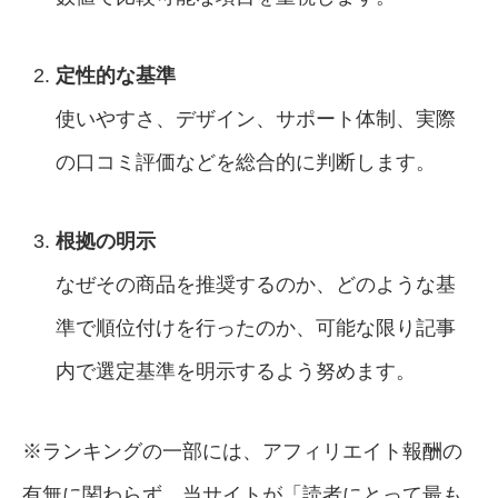
定性的な基準
使いやすさ、デザイン、サポート体制、実際
の口コミ評価などを総合的に判断します。
根拠の明示
なぜその商品を推奨するのか、どのような基
準で順位付けを行ったのか、可能な限り記事
内で選定基準を明示するよう努めます。
※ランキングの一部には、アフィリエイト報酬の
有無に関わらず、当サイトが「読者にとって最も