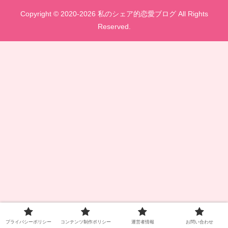
Copyright © 2020-2026 私のシェア的恋愛ブログ All Rights
Reserved.
プライバシーポリシー
コンテンツ制作ポリシー
運営者情報
お問い合わせ