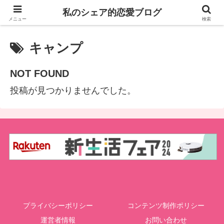
私のシェア的恋愛ブログ
私のシェア的恋愛ブログ
メニュー
検索
キャンプ
NOT FOUND
投稿が見つかりませんでした。
プライバシーポリシー
コンテンツ制作ポリシー
運営者情報
お問い合わせ